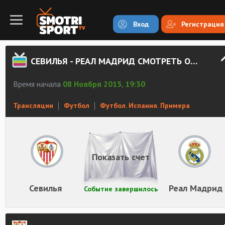
Вход
Регистрация
СЕВИЛЬЯ - РЕАЛ МАДРИД СМОТРЕТЬ ОНЛАЙН
Время начала
08 Ноября 2015, 19:30
Трансляции
Футбол
Футбол. Испания. Примера
Показать счет
Севилья
Реал Мадрид
Событие завершилось