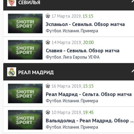
СЕВИЛЬЯ
17 Марта 2019,
15:15
Эспаньол - Севилья. Обзор матча
Футбол. Испания. Примера
14 Марта 2019,
20:00
Славия - Севилья. Обзор матча
Футбол. Лига Европы УЕФА
РЕАЛ МАДРИД
16 Марта 2019,
15:15
Реал Мадрид - Сельта. Обзор матча
Футбол. Испания. Примера
10 Марта 2019,
19:45
Вальядолид - Реал Мадрид. Обзор
Футбол. Испания. Примера