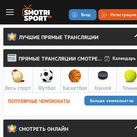
Вход
Регистрация
ЛУЧШИЕ ПРЯМЫЕ ТРАНСЛЯЦИИ
ПРЯМЫЕ ТРАНСЛЯЦИИ СМОТРЕТЬ ОНЛАЙН
Календарь
Весь спорт
Футбол
Баскетбол
Хоккей
Тенни
ПОПУЛЯРНЫЕ ЧЕМПИОНАТЫ
Больше чемпионатов
СМОТРЕТЬ ОНЛАЙН