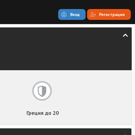
Вход
Регистрация
Греция до 20