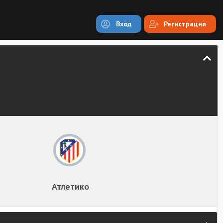
Вход
Регистрация
Атлетико