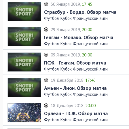
30 Января 2019,
17:45
Страсбур - Бордо. Обзор матча
Футбол. Кубок Французской лиги
29 Января 2019,
20:00
Генгам - Монако. Обзор матча
Футбол. Кубок Французской лиги
09 Января 2019,
20:00
ПСЖ - Генгам. Обзор матча
Футбол. Кубок Французской лиги
19 Декабря 2018,
17:45
Амьен - Лион. Обзор матча
Футбол. Кубок Французской лиги
18 Декабря 2018,
20:00
Орлеан - ПСЖ. Обзор матча
Футбол. Кубок Французской лиги