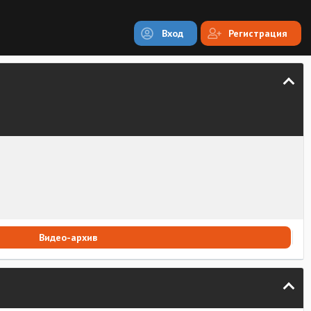
Вход
Регистрация
Видео-архив