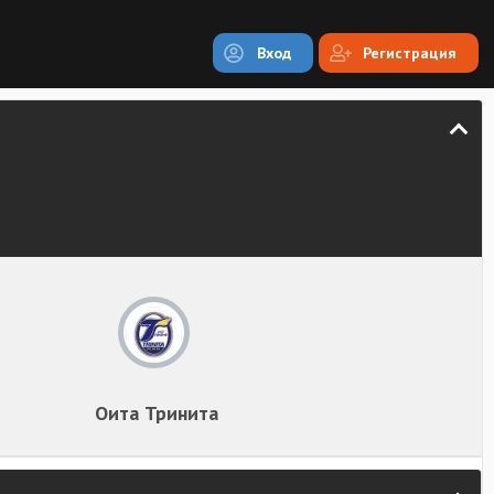
Вход
Регистрация
Оита Тринита