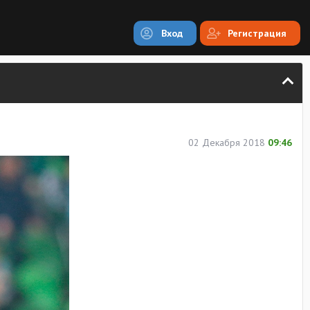
Вход
Регистрация
02 Декабря 2018
09:46