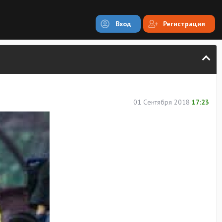
Вход
Регистрация
01 Сентября 2018
17:23