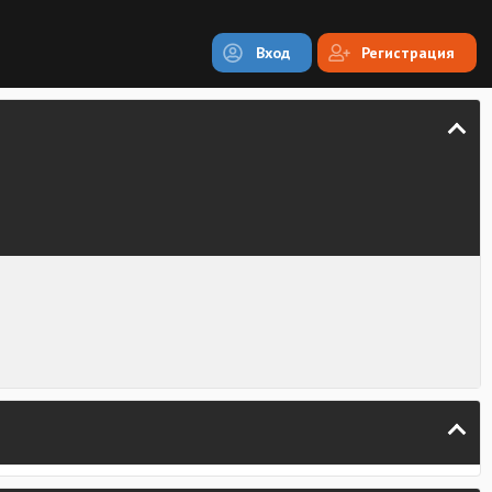
Вход
Регистрация