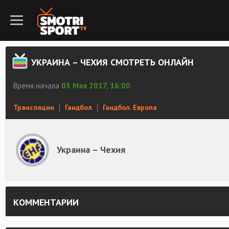
УКРАИНА – ЧЕХИЯ СМОТРЕТЬ ОНЛАЙН
Время начала
03 Мая 2017, 16:00
Трансляции
Гандбол
Гандбол. Европа
Украина – Чехия
КОММЕНТАРИИ