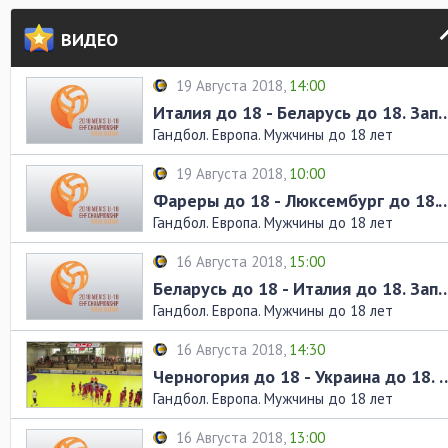
ВИДЕО
19 Августа 2018,
14:00
Италия до 18 - Беларусь до 18.
Гандбол. Европа. Мужчины до 18 лет
19 Августа 2018,
10:00
Фареры до 18 - Люксембург до 18.
Гандбол. Европа. Мужчины до 18 лет
16 Августа 2018,
15:00
Беларусь до 18 - Италия до 18.
Гандбол. Европа. Мужчины до 18 лет
16 Августа 2018,
14:30
Черногория до 18 - Украина до
Гандбол. Европа. Мужчины до 18 лет
16 Августа 2018,
13:00