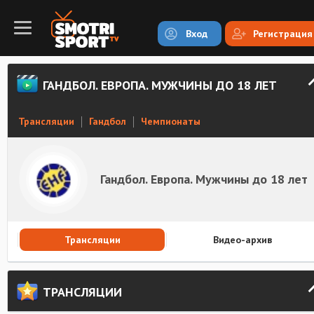
Вход
Регистрация
ГАНДБОЛ. ЕВРОПА. МУЖЧИНЫ ДО 18 ЛЕТ
Трансляции
Гандбол
Чемпионаты
Гандбол. Европа. Мужчины до 18 лет
Трансляции
Видео-архив
ТРАНСЛЯЦИИ