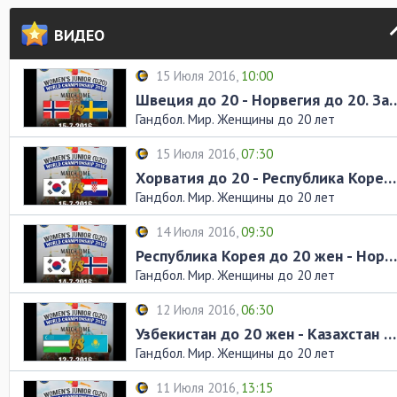
ВИДЕО
15 Июля 2016,
10:00
Швеция до 20 - Норвегия до 
Гандбол. Мир. Женщины до 20 лет
15 Июля 2016,
07:30
Хорватия до 20 - Республика Корея до 20. Запись матча
Гандбол. Мир. Женщины до 20 лет
14 Июля 2016,
09:30
Республика Корея до 20 жен - Норвегия до 20 жен. Запись матча
Гандбол. Мир. Женщины до 20 лет
12 Июля 2016,
06:30
Узбекистан до 20 жен - Казахстан до 20 жен. Запись матча
Гандбол. Мир. Женщины до 20 лет
11 Июля 2016,
13:15