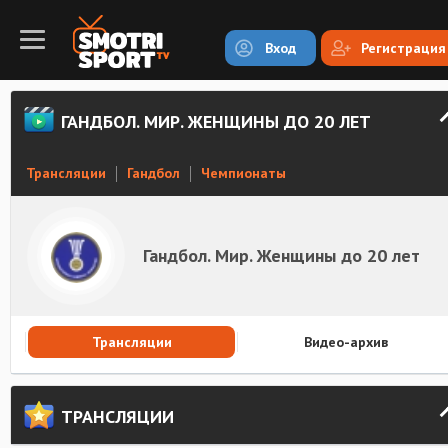
Вход
Регистрация
ГАНДБОЛ. МИР. ЖЕНЩИНЫ ДО 20 ЛЕТ
Трансляции
Гандбол
Чемпионаты
Гандбол. Мир. Женщины до 20 лет
Трансляции
Видео-архив
ТРАНСЛЯЦИИ