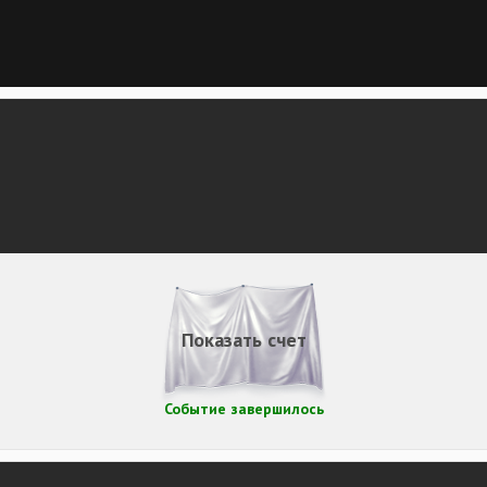
Показать счет
Событие завершилось