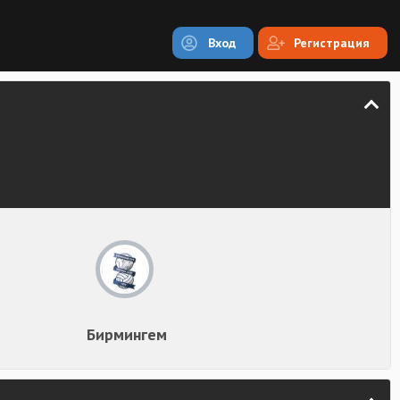
Вход
Регистрация
Бирмингем