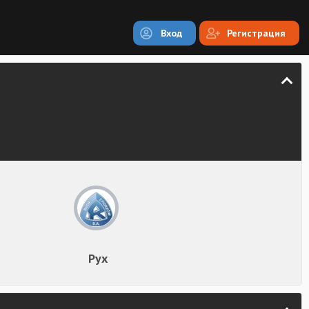
Вход
Регистрация
Рух