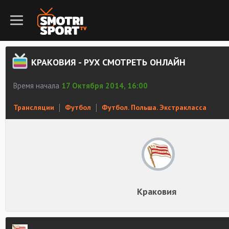
КРАКОВИЯ - РУХ СМОТРЕТЬ ОНЛАЙН
Время начала
17 Октября 2014, 16:00
Трансляции
Футбол
Футбол. Польша. Экстракласса
Краковия