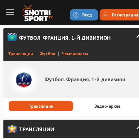
Вход
Регистрация
ФУТБОЛ. ФРАНЦИЯ. 1-Й ДИВИЗИОН
Трансляции
Футбол
Чемпионаты
Футбол. Франция. 1-й дивизион
Трансляции
Видео-архив
ТРАНСЛЯЦИИ