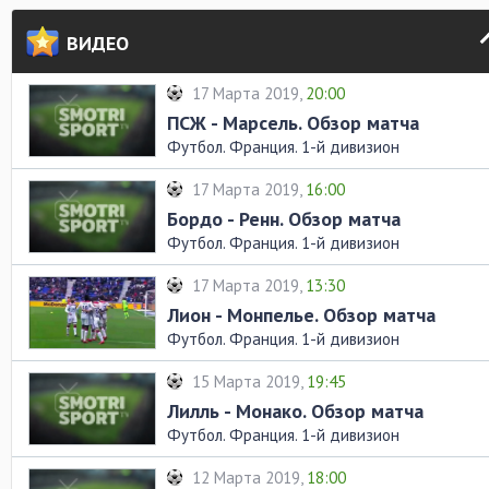
ВИДЕО
17 Марта 2019,
20:00
ПСЖ - Марсель. Обзор матча
Футбол. Франция. 1-й дивизион
17 Марта 2019,
16:00
Бордо - Ренн. Обзор матча
Футбол. Франция. 1-й дивизион
17 Марта 2019,
13:30
Лион - Монпелье. Обзор матча
Футбол. Франция. 1-й дивизион
15 Марта 2019,
19:45
Лилль - Монако. Обзор матча
Футбол. Франция. 1-й дивизион
12 Марта 2019,
18:00