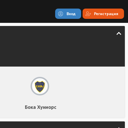
Вход
Регистрация
Бока Хуниорс