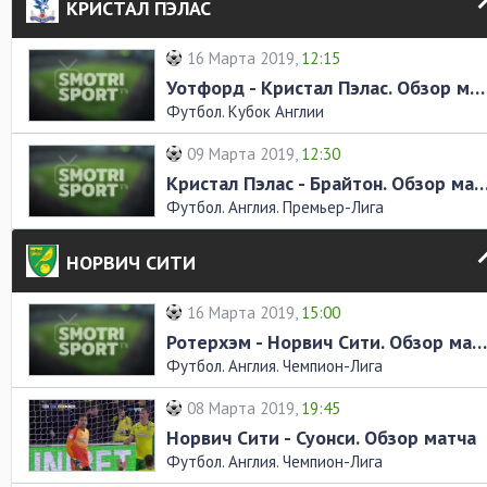
КРИСТАЛ ПЭЛАС
16 Марта 2019,
12:15
Уотфорд - Кристал Пэлас. Обзор матча
Футбол. Кубок Англии
09 Марта 2019,
12:30
Кристал Пэлас - Брайтон. Обзор
Футбол. Англия. Премьер-Лига
НОРВИЧ СИТИ
16 Марта 2019,
15:00
Ротерхэм - Норвич Сити. Обзор матча
Футбол. Англия. Чемпион-Лига
08 Марта 2019,
19:45
Норвич Сити - Суонси. Обзор матча
Футбол. Англия. Чемпион-Лига