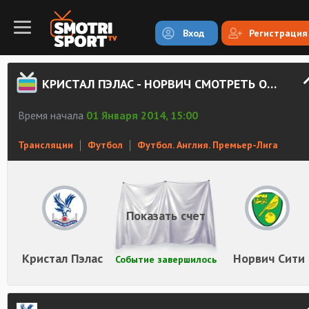
Вход
Регистрация
КРИСТАЛ ПЭЛАС - НОРВИЧ СМОТРЕТЬ ОНЛАЙН
Время начала
01 Января 2014, 15:00
Трансляции
Футбол
Футбол. Англия. Премьер-Лига
Показать счет
Кристал Пэлас
Норвич Сити
Событие завершилось